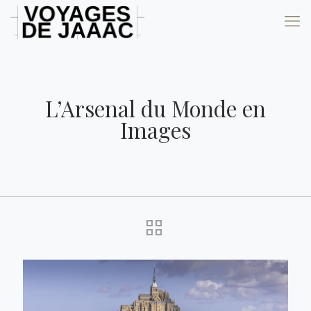
L’Arsenal du Monde en
Images