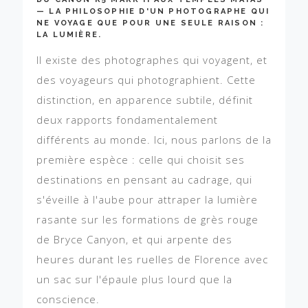
— LA PHILOSOPHIE D'UN PHOTOGRAPHE QUI
NE VOYAGE QUE POUR UNE SEULE RAISON :
LA LUMIÈRE.
Il existe des photographes qui voyagent, et
des voyageurs qui photographient. Cette
distinction, en apparence subtile, définit
deux rapports fondamentalement
différents au monde. Ici, nous parlons de la
première espèce : celle qui choisit ses
destinations en pensant au cadrage, qui
s'éveille à l'aube pour attraper la lumière
rasante sur les formations de grès rouge
de Bryce Canyon, et qui arpente des
heures durant les ruelles de Florence avec
un sac sur l'épaule plus lourd que la
conscience.